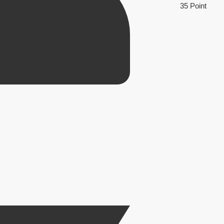
35 Point