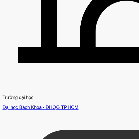
Trường đại học
Đại học Bách Khoa - ĐHQG TP.HCM