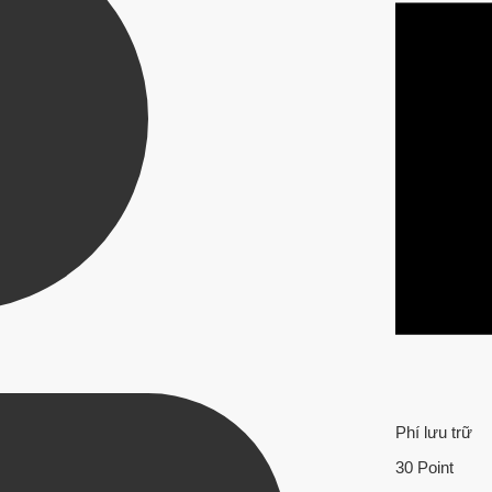
Phí lưu trữ
30 Point