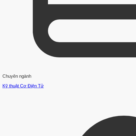
Chuyên ngành
Kỹ thuật Cơ Điện Tử