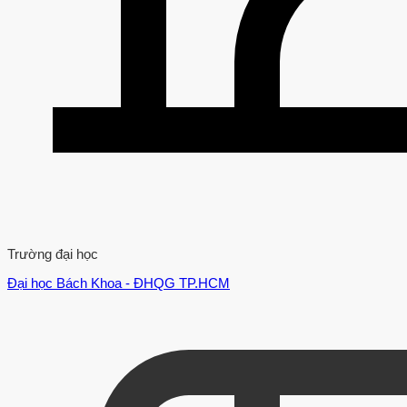
Trường đại học
Đại học Bách Khoa - ĐHQG TP.HCM