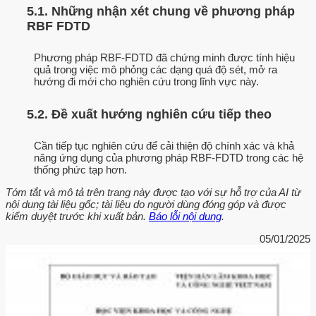
5.1. Những nhận xét chung về phương pháp
RBF FDTD
Phương pháp RBF-FDTD đã chứng minh được tính hiệu
quả trong việc mô phỏng các dạng quá độ sét, mở ra
hướng đi mới cho nghiên cứu trong lĩnh vực này.
5.2. Đề xuất hướng nghiên cứu tiếp theo
Cần tiếp tục nghiên cứu để cải thiện độ chính xác và khả
năng ứng dụng của phương pháp RBF-FDTD trong các hệ
thống phức tạp hơn.
Tóm tắt và mô tả trên trang này được tạo với sự hỗ trợ của AI từ
nội dung tài liệu gốc; tài liệu do người dùng đóng góp và được
kiểm duyệt trước khi xuất bản.
Báo lỗi nội dung
.
05/01/2025