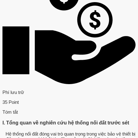
Phí lưu trữ
35 Point
Tóm tắt
I. Tổng quan về nghiên cứu hệ thống nối đất trước sét
Hệ thống nối đất đóng vai trò quan trọng trong việc bảo vệ thiết bị