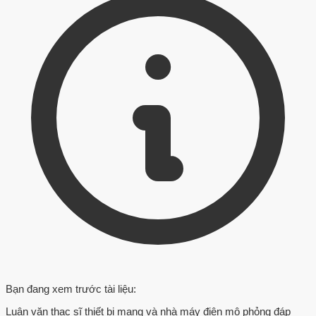
Bạn đang xem trước tài liệu:
Luận văn thạc sĩ thiết bị mạng và nhà máy điện mô phỏng đáp