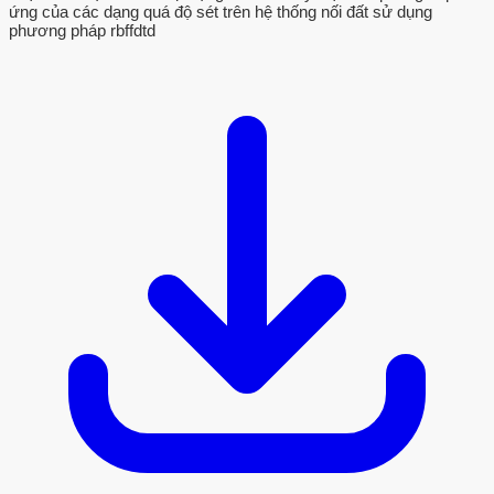
ứng của các dạng quá độ sét trên hệ thống nối đất sử dụng
phương pháp rbffdtd