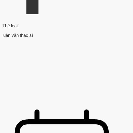
Thể loại
luận văn thạc sĩ