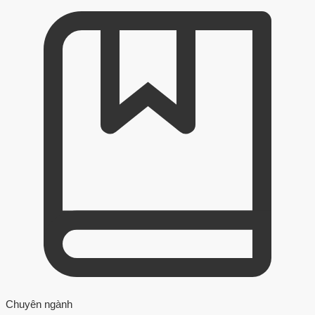
Chuyên ngành