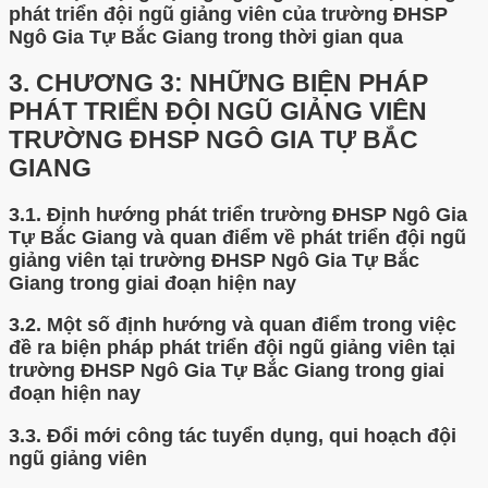
phát triển đội ngũ giảng viên của trường ĐHSP
Ngô Gia Tự Bắc Giang trong thời gian qua
3.
CHƯƠNG 3: NHỮNG BIỆN PHÁP
PHÁT TRIỂN ĐỘI NGŨ GIẢNG VIÊN
TRƯỜNG ĐHSP NGÔ GIA TỰ BẮC
GIANG
3.1.
Định hướng phát triển trường ĐHSP Ngô Gia
Tự Bắc Giang và quan điểm về phát triển đội ngũ
giảng viên tại trường ĐHSP Ngô Gia Tự Bắc
Giang trong giai đoạn hiện nay
3.2.
Một số định hướng và quan điểm trong việc
đề ra biện pháp phát triển đội ngũ giảng viên tại
trường ĐHSP Ngô Gia Tự Bắc Giang trong giai
đoạn hiện nay
3.3.
Đổi mới công tác tuyển dụng, qui hoạch đội
ngũ giảng viên