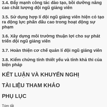
3.4.
Đẩy mạnh công tác đào tạo, bồi dưỡng nâng
cao chất lượng đội ngũ giảng viên
3.5.
Sử dụng hợp lí đội ngũ giảng viên hiện có tạo
ra động lực phấn đấu cao trong hoạt động sự
phạm
3.6.
Xây dựng môi trường thuận lợi cho sự phát
triển đội ngũ giảng viên
3.7.
Hoàn thiện cơ chế quản lí đội ngũ giảng viên
3.8.
Kiểm chứng tính thiết yếu và tính khả thi của
biện pháp
KẾT LUẬN VÀ KHUYẾN NGHỊ
TÀI LIỆU THAM KHẢO
PHỤ LỤC
Tóm tắt