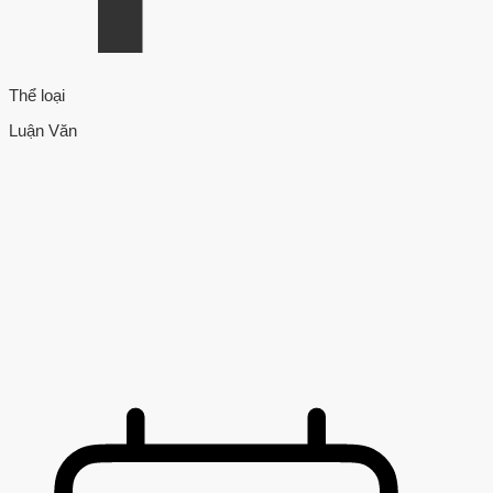
Thể loại
Luận Văn