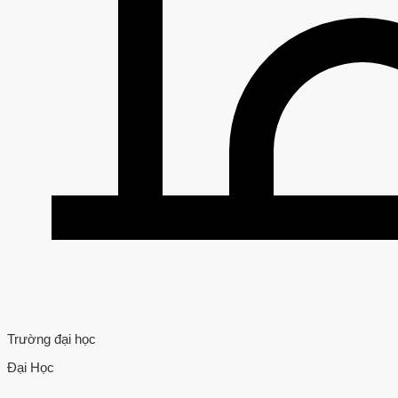
Trường đại học
Đại Học