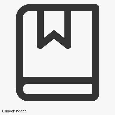
Chuyên ngành