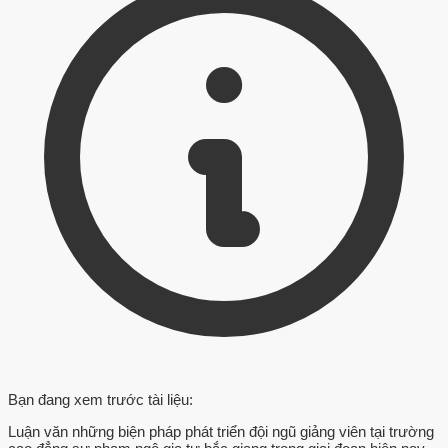
Bạn đang xem trước tài liệu:
Luận văn những biện pháp phát triển đội ngũ giảng viên tại trường