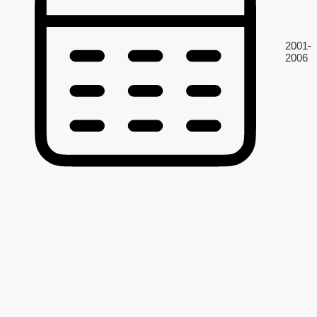
2001-
2006