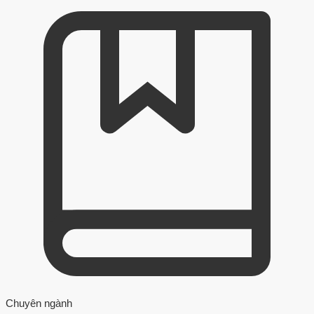
Chuyên ngành