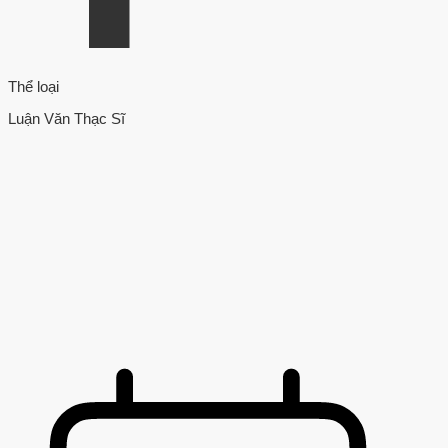
Thể loại
Luận Văn Thạc Sĩ