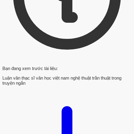
Bạn đang xem trước tài liệu:
Luận văn thạc sĩ văn học việt nam nghệ thuật trần thuật trong
truyện ngắn