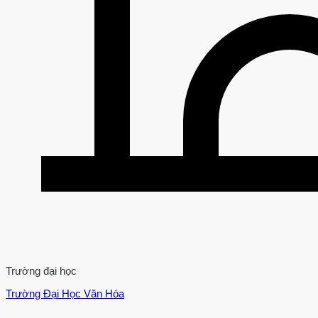
Trường đại học
Trường Đại Học Văn Hóa