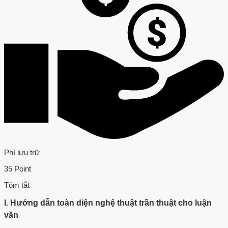
Phí lưu trữ
35 Point
Tóm tắt
I. Hướng dẫn toàn diện nghệ thuật trần thuật cho luận
văn