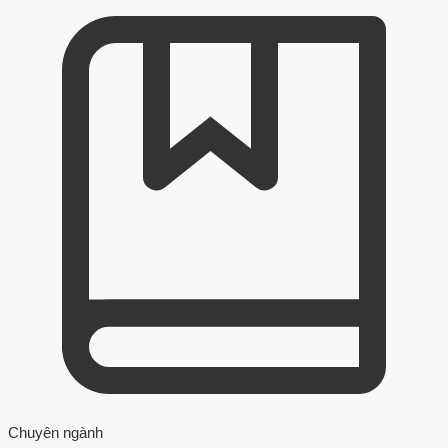
Chuyên ngành