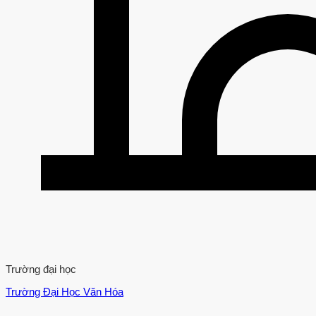
Trường đại học
Trường Đại Học Văn Hóa