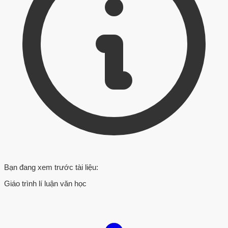
Bạn đang xem trước tài liệu:
Giáo trình lí luận văn học