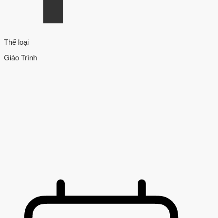
Thể loại
Giáo Trình