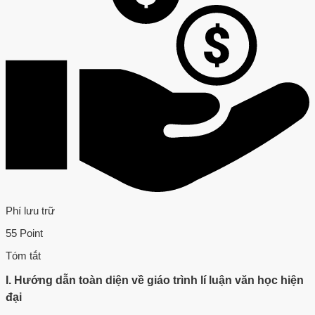
Phí lưu trữ
55 Point
Tóm tắt
I. Hướng dẫn toàn diện về giáo trình lí luận văn học hiện
đại