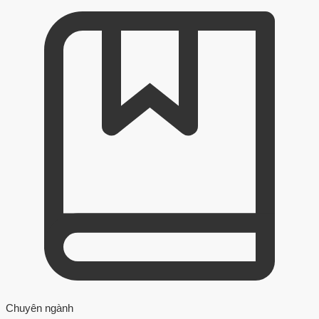
Chuyên ngành