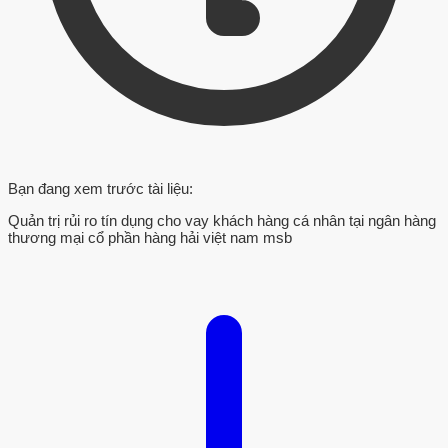
Bạn đang xem trước tài liệu:
Quản trị rủi ro tín dụng cho vay khách hàng cá nhân tại ngân hàng
thương mại cổ phần hàng hải việt nam msb