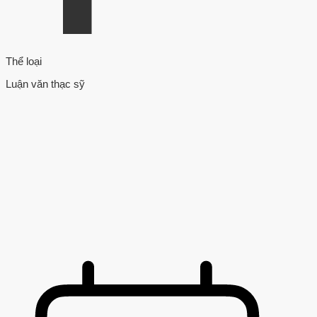
Thể loại
Luận văn thạc sỹ