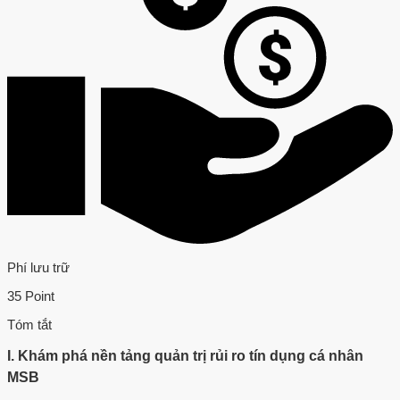
Phí lưu trữ
35 Point
Tóm tắt
I. Khám phá nền tảng quản trị rủi ro tín dụng cá nhân
MSB