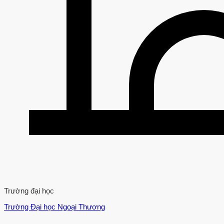
Trường đại học
Trường Đại học Ngoại Thương