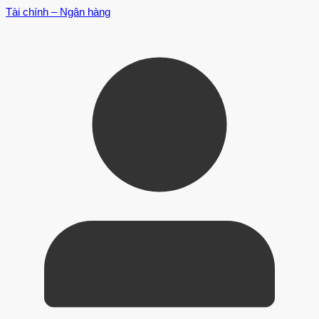
Tài chính – Ngân hàng