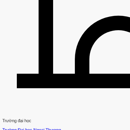
Trường đại học
Trường Đại học Ngoại Thương