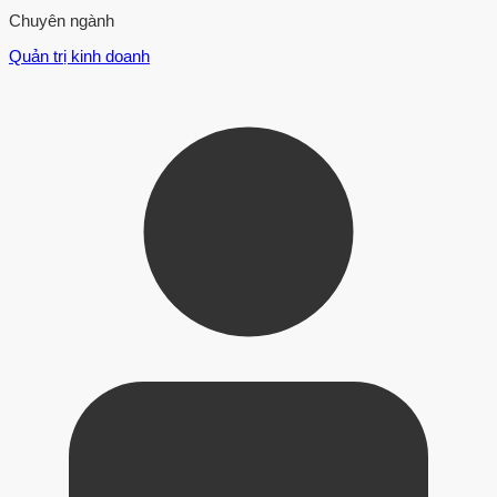
Chuyên ngành
Quản trị kinh doanh