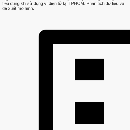
tiêu dùng khi sử dụng ví điện tử tại TPHCM. Phân tích dữ liệu và
đề xuất mô hình.