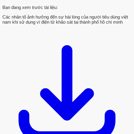
Bạn đang xem trước tài liệu:
Các nhân tố ảnh hưởng đến sự hài lòng của người tiêu dùng việt
nam khi sử dụng ví điện tử khảo sát tại thành phố hồ chí minh