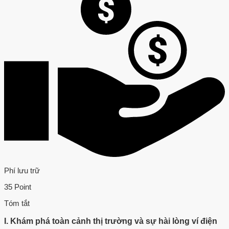
Phí lưu trữ
35 Point
Tóm tắt
I. Khám phá toàn cảnh thị trường và sự hài lòng ví điện