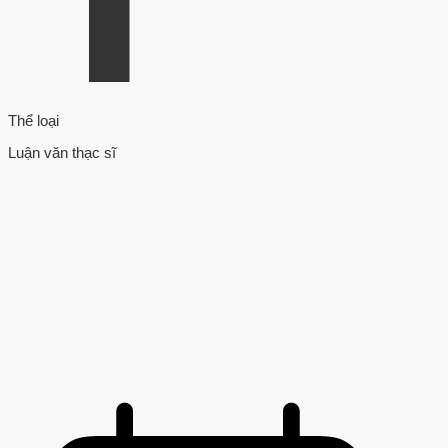
Thể loại
Luận văn thạc sĩ