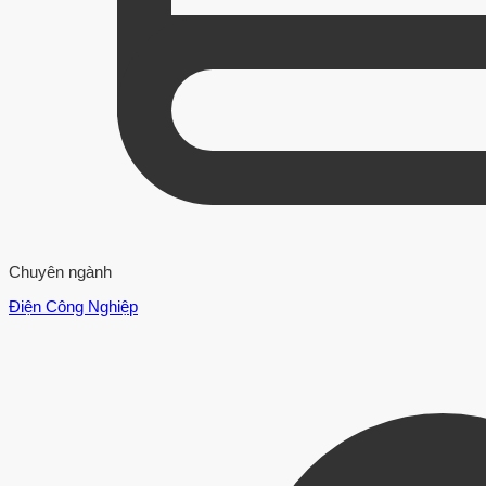
Chuyên ngành
Điện Công Nghiệp