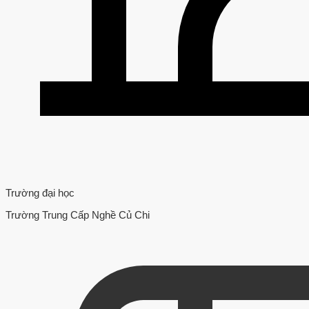
Trường đại học
Trường Trung Cấp Nghề Củ Chi