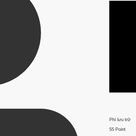
Phí lưu trữ
55 Point