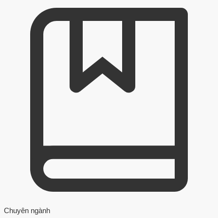
Chuyên ngành