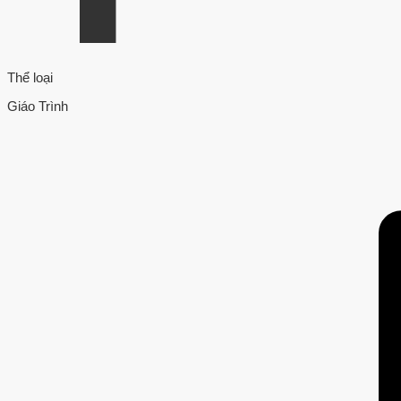
Thể loại
Giáo Trình