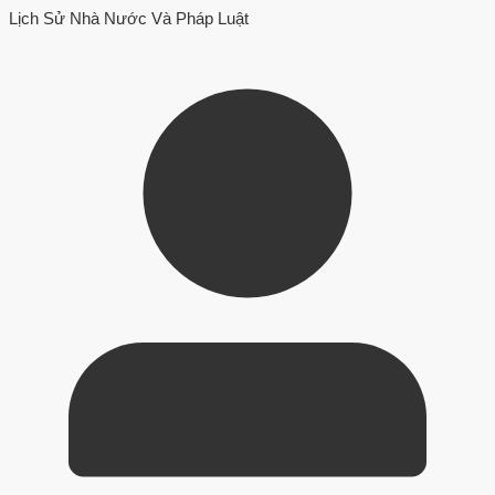
Lịch Sử Nhà Nước Và Pháp Luật