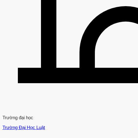
Trường đại học
Trường Đại Học Luật