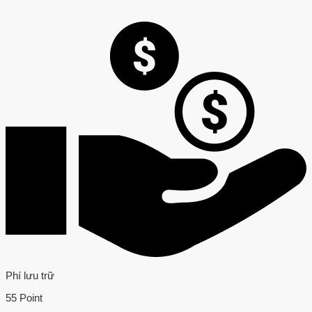
Phí lưu trữ
55 Point