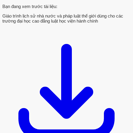
Bạn đang xem trước tài liệu:
Giáo trình lịch sử nhà nước và pháp luật thế giới dùng cho các
trường đại học cao đẳng luật học viện hành chính