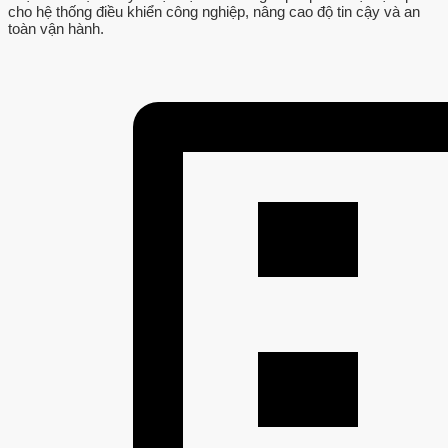
cho hệ thống điều khiển công nghiệp, nâng cao độ tin cậy và an
toàn vận hành.