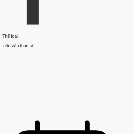
Thể loại
luận văn thạc sĩ