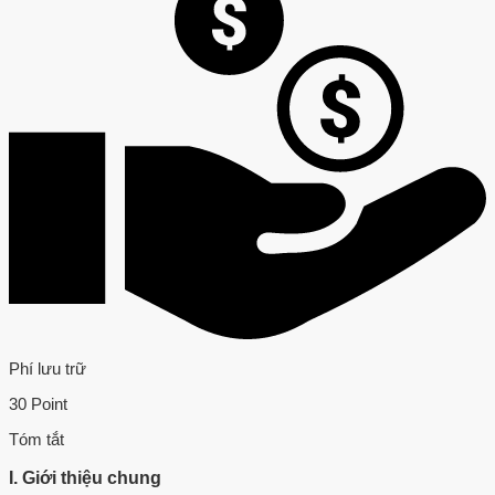
Phí lưu trữ
30 Point
Tóm tắt
I. Giới thiệu chung