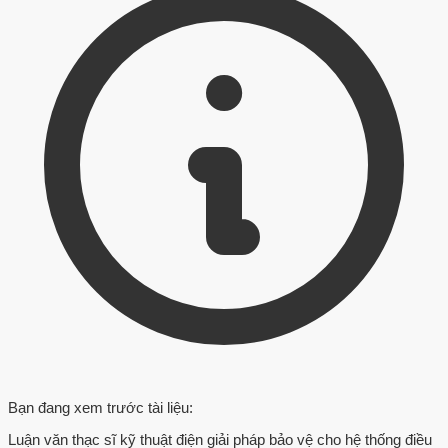
Bạn đang xem trước tài liệu:
Luận văn thạc sĩ kỹ thuật điện giải pháp bảo vệ cho hệ thống điều