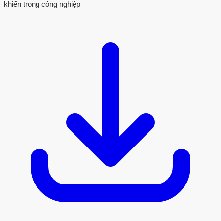
khiển trong công nghiệp