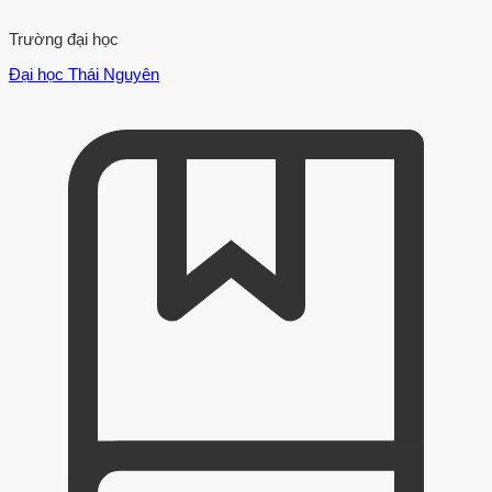
Trường đại học
Đại học Thái Nguyên