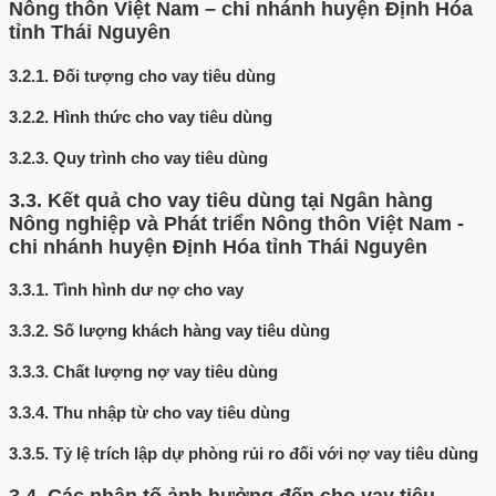
Nông thôn Việt Nam – chi nhánh huyện Định Hóa
tỉnh Thái Nguyên
3.2.1.
Đối tượng cho vay tiêu dùng
3.2.2.
Hình thức cho vay tiêu dùng
3.2.3.
Quy trình cho vay tiêu dùng
3.3.
Kết quả cho vay tiêu dùng tại Ngân hàng
Nông nghiệp và Phát triển Nông thôn Việt Nam -
chi nhánh huyện Định Hóa tỉnh Thái Nguyên
3.3.1.
Tình hình dư nợ cho vay
3.3.2.
Số lượng khách hàng vay tiêu dùng
3.3.3.
Chất lượng nợ vay tiêu dùng
3.3.4.
Thu nhập từ cho vay tiêu dùng
3.3.5.
Tỷ lệ trích lập dự phòng rủi ro đối với nợ vay tiêu dùng