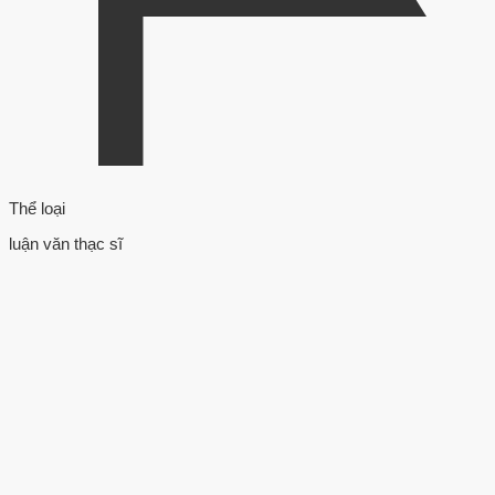
Thể loại
luận văn thạc sĩ