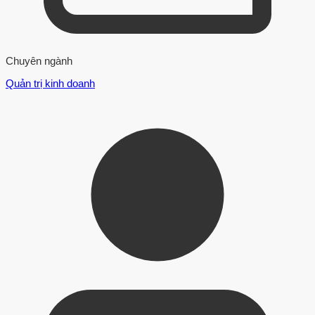
Chuyên ngành
Quản trị kinh doanh