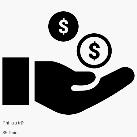
Phí lưu trữ
35 Point