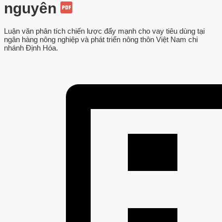
nguyên
Luận văn phân tích chiến lược đẩy mạnh cho vay tiêu dùng tại
ngân hàng nông nghiệp và phát triển nông thôn Việt Nam chi
nhánh Định Hóa.