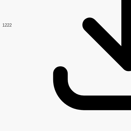
122
2