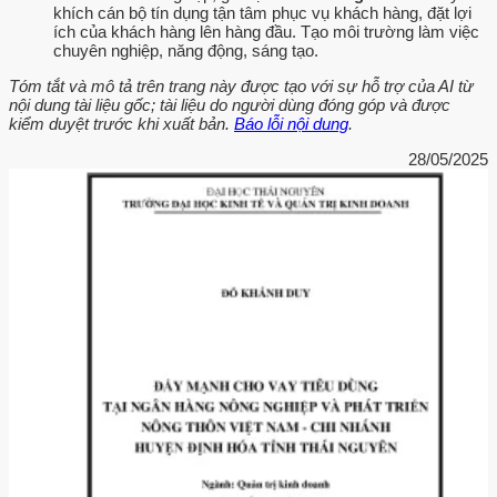
khích cán bộ tín dụng tận tâm phục vụ khách hàng, đặt lợi
ích của khách hàng lên hàng đầu. Tạo môi trường làm việc
chuyên nghiệp, năng động, sáng tạo.
Tóm tắt và mô tả trên trang này được tạo với sự hỗ trợ của AI từ
nội dung tài liệu gốc; tài liệu do người dùng đóng góp và được
kiểm duyệt trước khi xuất bản.
Báo lỗi nội dung
.
28/05/2025