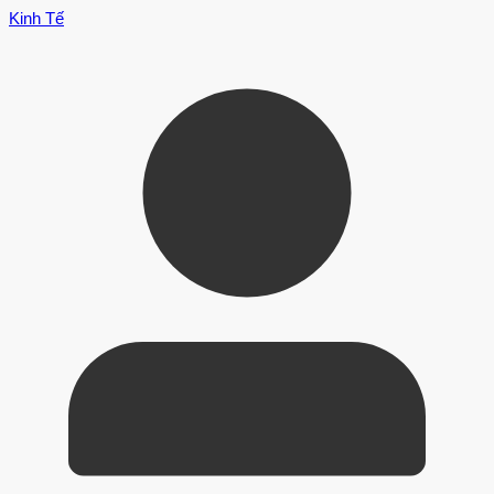
Kinh Tế