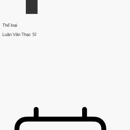
Thể loại
Luận Văn Thạc Sĩ