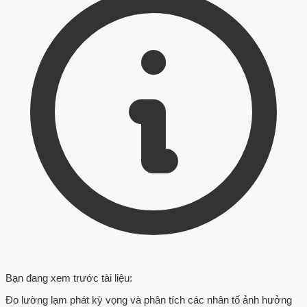
Bạn đang xem trước tài liệu:
Đo lường lạm phát kỳ vọng và phân tích các nhân tố ảnh hưởng