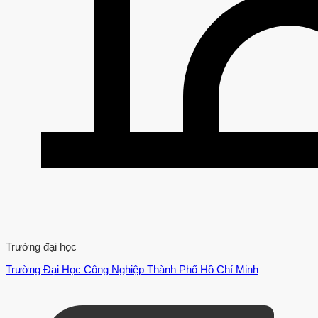
Trường đại học
Trường Đại Học Công Nghiệp Thành Phố Hồ Chí Minh