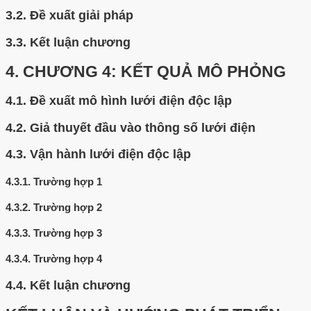
3.2.
Đề xuất giải pháp
3.3.
Kết luận chương
4.
CHƯƠNG 4: KẾT QUẢ MÔ PHỎNG
4.1.
Đề xuất mô hình lưới điện độc lập
4.2.
Giả thuyết đầu vào thông số lưới điện
4.3.
Vận hành lưới điện độc lập
4.3.1.
Trường hợp 1
4.3.2.
Trường hợp 2
4.3.3.
Trường hợp 3
4.3.4.
Trường hợp 4
4.4.
Kết luận chương