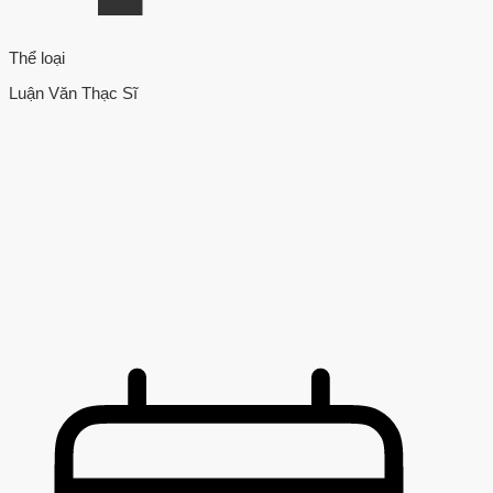
Thể loại
Luận Văn Thạc Sĩ