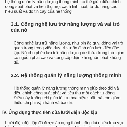
hệ thống quản lý năng lượng thông minh có thể giúp điều chỉnh
công suất phát và tiêu thụ một cách linh hoạt, từ đó nâng cao
hiệu suất và độ tin cậy của hệ thống.
3.1. Công nghệ lưu trữ năng lượng và vai trò
của nó
Công nghệ lưu trữ năng lượng, như pin ắc quy, đóng vai trò
quan trọng trong việc duy trì sự ổn định của lưới điện độc
lập. Nó cho phép lưu trữ năng lượng dư thừa trong thời gian
có nguồn phát cao và cung cấp điện khi nguồn phát không
đủ.
3.2. Hệ thống quản lý năng lượng thông minh
Hệ thống quản lý năng lượng thông minh giúp theo dõi và
điều chỉnh công suất phát và tiêu thụ một cách tự động.
Điều này không chỉ giúp tối ưu hóa hiệu suất mà còn giảm
thiểu chi phí vận hành và bảo trì.
IV. Ứng dụng thực tiễn của lưới điện độc lập
Lưới điện độc lập đã được áp dụng thành công tại nhiều khu vực