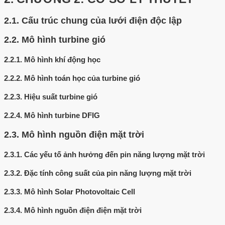
2.1.
Cấu trúc chung của lưới điện độc lập
2.2.
Mô hình turbine gió
2.2.1.
Mô hình khí động học
2.2.2.
Mô hình toán học của turbine gió
2.2.3.
Hiệu suất turbine gió
2.2.4.
Mô hình turbine DFIG
2.3.
Mô hình nguồn điện mặt trời
2.3.1.
Các yếu tố ảnh hưởng đến pin năng lượng mặt trời
2.3.2.
Đặc tính công suất của pin năng lượng mặt trời
2.3.3.
Mô hình Solar Photovoltaic Cell
2.3.4.
Mô hình nguồn điện điện mặt trời