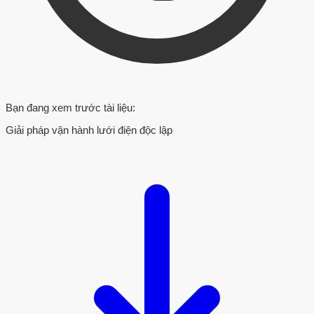
Bạn đang xem trước tài liệu:
Giải pháp vận hành lưới điện độc lập