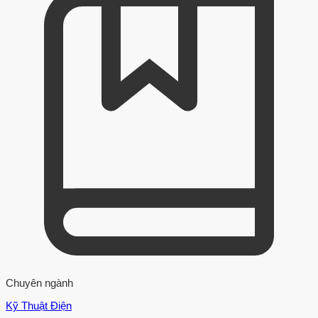
Chuyên ngành
Kỹ Thuật Điện