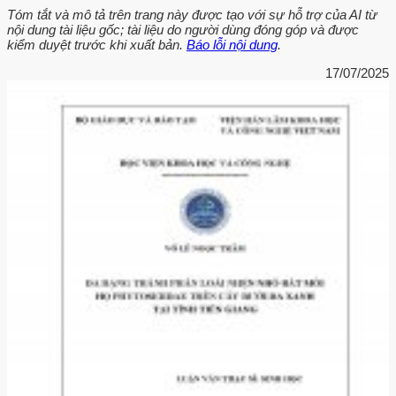
Tóm tắt và mô tả trên trang này được tạo với sự hỗ trợ của AI từ
nội dung tài liệu gốc; tài liệu do người dùng đóng góp và được
kiểm duyệt trước khi xuất bản.
Báo lỗi nội dung
.
17/07/2025