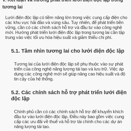
tương lai
Lưới điện độc lập có tiềm năng lớn trong việc cung cấp điện cho
các khu vực hải đảo và vùng sâu. Tuy nhiên, để phát triển bền
vững, cần có các chính sách hỗ trợ và đầu tư vào công nghệ
mới. Hướng phát triển lưới điện độc lập trong tương lai cần tập
trung vào việc tối ưu hóa hiệu suất và giảm thiểu chi phí.
5.1. Tầm nhìn tương lai cho lưới điện độc lập
Tương lai của lưới điện độc lập sẽ phụ thuộc vào sự phát
triển của công nghệ năng lượng tái tạo và lưu trữ. Việc áp
dụng các công nghệ mới sẽ giúp nâng cao hiệu suất và độ
tin cậy của hệ thống.
5.2. Các chính sách hỗ trợ phát triển lưới điện
độc lập
Chính phủ cần có các chính sách hỗ trợ để khuyến khích
đầu tư vào lưới điện độc lập. Điều này bao gồm việc cung
cấp các ưu đãi về thuế và hỗ trợ tài chính cho các dự án
năng lượng tái tạo.