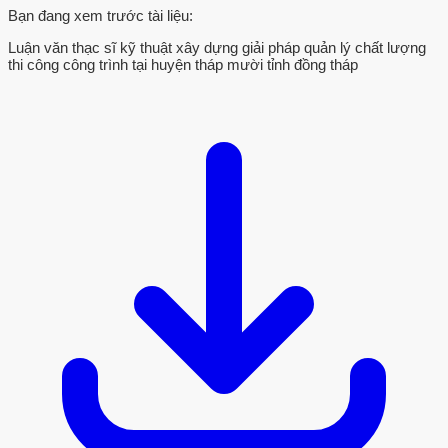
Bạn đang xem trước tài liệu:
Luận văn thạc sĩ kỹ thuật xây dựng giải pháp quản lý chất lượng
thi công công trình tại huyện tháp mười tỉnh đồng tháp