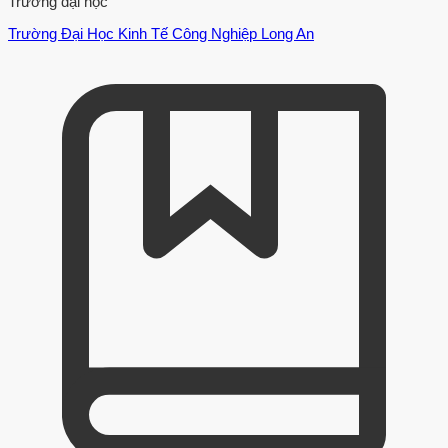
Trường đại học
Trường Đại Học Kinh Tế Công Nghiệp Long An