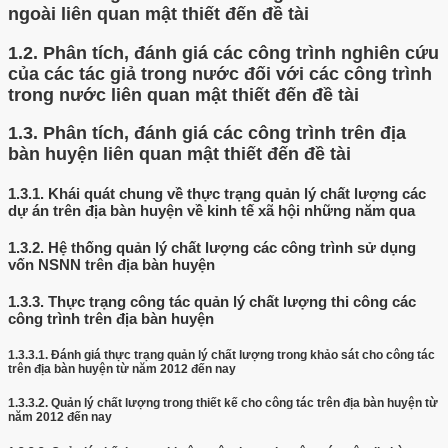
ngoài liên quan mật thiết đến đề tài
1.2.
Phân tích, đánh giá các công trình nghiên cứu
của các tác giả trong nước đối với các công trình
trong nước liên quan mật thiết đến đề tài
1.3.
Phân tích, đánh giá các công trình trên địa
bàn huyện liên quan mật thiết đến đề tài
1.3.1.
Khái quát chung về thực trạng quản lý chất lượng các
dự án trên địa bàn huyện về kinh tế xã hội những năm qua
1.3.2.
Hệ thống quản lý chất lượng các công trình sử dụng
vốn NSNN trên địa bàn huyện
1.3.3.
Thực trạng công tác quản lý chất lượng thi công các
công trình trên địa bàn huyện
1.3.3.1.
Đánh giá thực trạng quản lý chất lượng trong khảo sát cho công tác
trên địa bàn huyện từ năm 2012 đến nay
1.3.3.2.
Quản lý chất lượng trong thiết kế cho công tác trên địa bàn huyện từ
năm 2012 đến nay