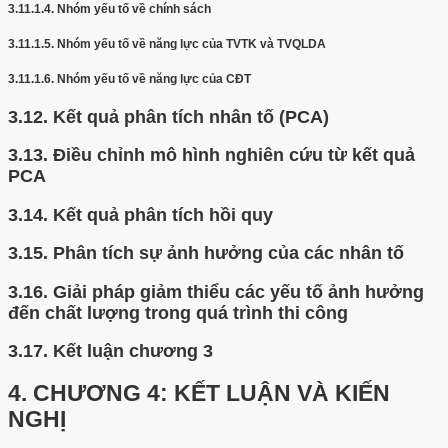
3.11.1.4.
Nhóm yếu tố về chính sách
3.11.1.5.
Nhóm yếu tố về năng lực của TVTK và TVQLDA
3.11.1.6.
Nhóm yếu tố về năng lực của CĐT
3.12.
Kết quả phân tích nhân tố (PCA)
3.13.
Điều chỉnh mô hình nghiên cứu từ kết quả
PCA
3.14.
Kết quả phân tích hồi quy
3.15.
Phân tích sự ảnh hưởng của các nhân tố
3.16.
Giải pháp giảm thiểu các yếu tố ảnh hưởng
đến chất lượng trong quá trình thi công
3.17.
Kết luận chương 3
4.
CHƯƠNG 4: KẾT LUẬN VÀ KIẾN
NGHỊ