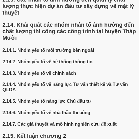
lượng thực hiện dự án đầu tư xây dựng về mặt lý
thuyết
2.14.
Khái quát các nhóm nhân tố ảnh hưởng đến
chất lượng thi công các công trình tại huyện Tháp
Mười
2.14.1.
Nhóm yếu tố môi trường bên ngoài
2.14.2.
Nhóm yếu tố về hệ thống thông tin
2.14.3.
Nhóm yếu tố về chính sách
2.14.4.
Nhóm yếu tố về năng lực Tư vấn thiết kế và Tư vấn
QLDA
2.14.5.
Nhóm yếu tố năng lực Chủ đầu tư
2.14.6.
Nhóm yếu tố về nhà thầu thi công
2.14.7.
Các giả thuyết và mô hình nghiên cứu đề xuất
2.15.
Kết luận chương 2