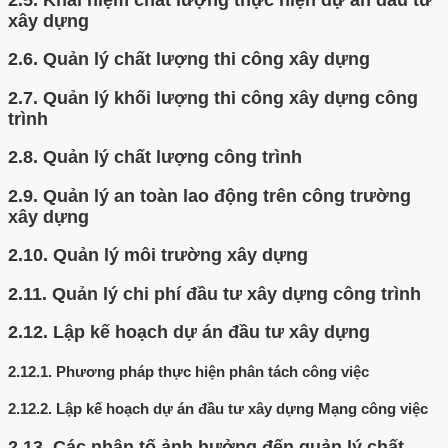
xây dựng
2.6.
Quản lý chất lượng thi công xây dựng
2.7.
Quản lý khối lượng thi công xây dựng công
trình
2.8.
Quản lý chất lượng công trình
2.9.
Quản lý an toàn lao động trên công trường
xây dựng
2.10.
Quản lý môi trường xây dựng
2.11.
Quản lý chi phí đầu tư xây dựng công trình
2.12.
Lập kế hoạch dự án đầu tư xây dựng
2.12.1.
Phương pháp thực hiện phân tách công việc
2.12.2.
Lập kế hoạch dự án đầu tư xây dựng Mạng công việc
2.13.
Các nhân tố ảnh hưởng đến quản lý chất