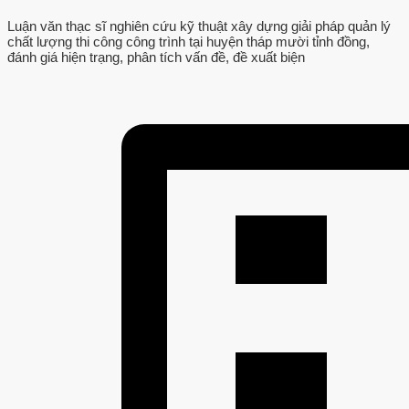
Luận văn thạc sĩ nghiên cứu kỹ thuật xây dựng giải pháp quản lý
chất lượng thi công công trình tại huyện tháp mười tỉnh đồng,
đánh giá hiện trạng, phân tích vấn đề, đề xuất biện