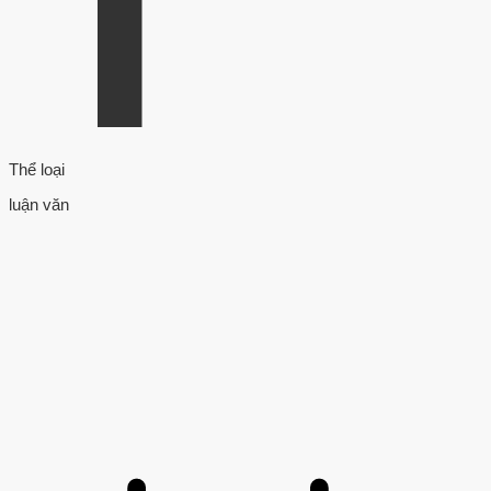
Thể loại
luận văn