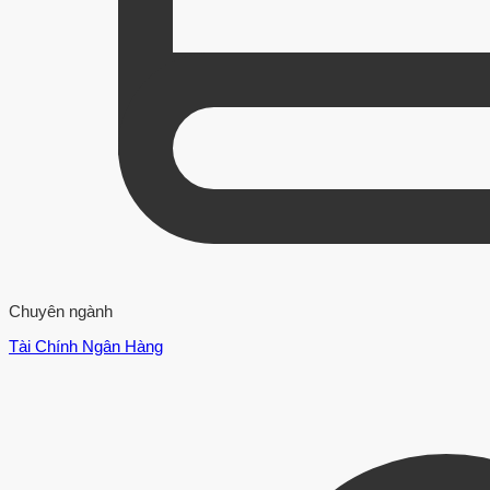
Chuyên ngành
Tài Chính Ngân Hàng