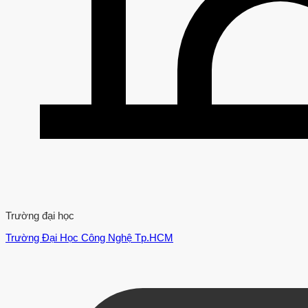
Trường đại học
Trường Đại Học Công Nghệ Tp.HCM