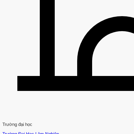
Trường đại học
Trường Đại Học Lâm Nghiệp