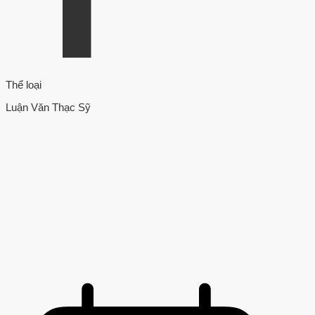
Thể loại
Luận Văn Thạc Sỹ