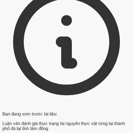
Bạn đang xem trước tài liệu:
Luận văn đánh giá thực trạng tài nguyên thực vật rừng tại thành
phố đà lạt tỉnh lâm đồng