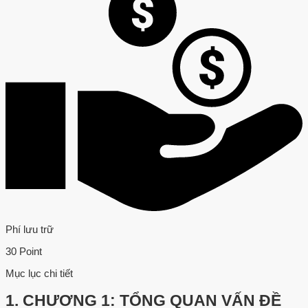
Phí lưu trữ
30 Point
Mục lục chi tiết
1.
CHƯƠNG 1: TỔNG QUAN VẤN ĐỀ