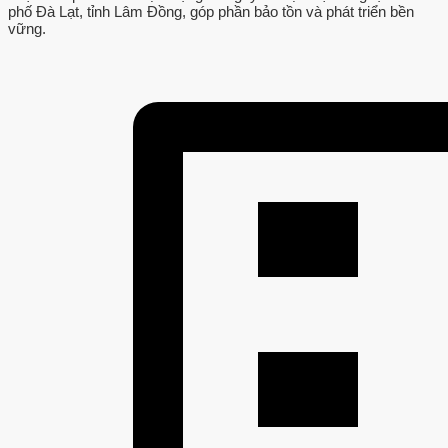
phố Đà Lạt, tỉnh Lâm Đồng, góp phần bảo tồn và phát triển bền
vững.