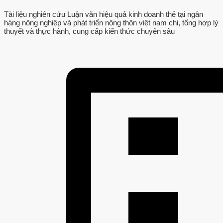
Tài liệu nghiên cứu Luận văn hiệu quả kinh doanh thẻ tại ngân
hàng nông nghiệp và phát triển nông thôn việt nam chi, tổng hợp lý
thuyết và thực hành, cung cấp kiến thức chuyên sâu