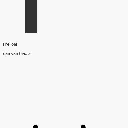
Thể loại
luận văn thạc sĩ