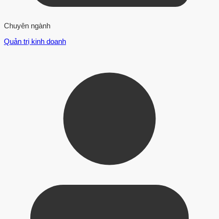
Chuyên ngành
Quản trị kinh doanh