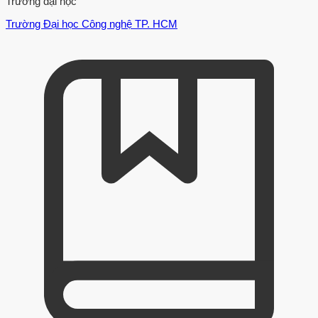
Trường đại học
Trường Đại học Công nghệ TP. HCM