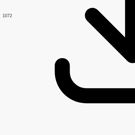
107
2