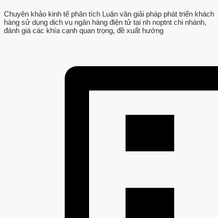
Chuyên khảo kinh tế phân tích Luận văn giải pháp phát triển khách
hàng sử dụng dịch vụ ngân hàng điện tử tại nh noptnt chi nhánh,
đánh giá các khía cạnh quan trọng, đề xuất hướng