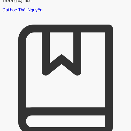
Trường đại học
Đại học Thái Nguyên