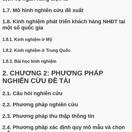
1.7.
Mô hình nghiên cứu đề xuất
1.8.
Kinh nghiệm phát triển khách hàng NHĐT tại
một số quốc gia
1.8.1.
Kinh nghiệm ở Mỹ
1.8.2.
Kinh nghiệm ở Trung Quốc
1.8.3.
Bài học kinh nghiệm
2.
CHƯƠNG 2: PHƯƠNG PHÁP
NGHIÊN CỨU ĐỀ TÀI
2.1.
Câu hỏi nghiên cứu
2.2.
Phương pháp nghiên cứu
2.3.
Phương pháp thu thập thông tin
2.4.
Phương pháp xác định quy mô mẫu và chọn