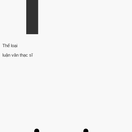
Thể loại
luận văn thạc sĩ