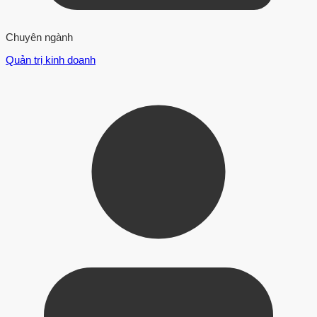
Chuyên ngành
Quản trị kinh doanh