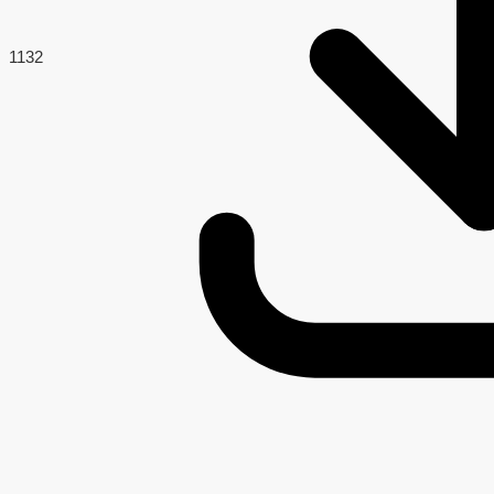
113
2