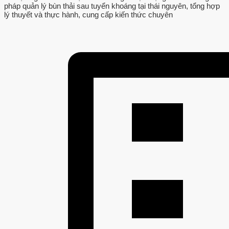
pháp quản lý bùn thải sau tuyển khoáng tại thái nguyên, tổng hợp
lý thuyết và thực hành, cung cấp kiến thức chuyên