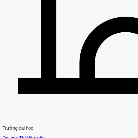
Trường đại học
Đại học Thái Nguyên