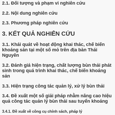
2.1.
Đối tượng và phạm vi nghiên cứu
2.2.
Nội dung nghiên cứu
2.3.
Phương pháp nghiên cứu
3.
KẾT QUẢ NGHIÊN CỨU
3.1.
Khái quát về hoạt động khai thác, chế biến
khoáng sản tại một số mỏ trên địa bàn Thái
Nguyên
3.2.
Đánh giá hiện trạng, chất lượng bùn thải phát
sinh trong quá trình khai thác, chế biến khoáng
sản
3.3.
Hiện trạng công tác quản lý, xử lý bùn thải
3.4.
Đề xuất một số giải pháp nhằm nâng cao hiệu
quả công tác quản lý bùn thải sau tuyển khoáng
3.4.1.
Đề xuất về công cụ chính sách, pháp lý