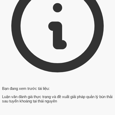
Bạn đang xem trước tài liệu:
Luận văn đánh giá thực trạng và đề xuất giải pháp quản lý bùn thải
sau tuyển khoáng tại thái nguyên