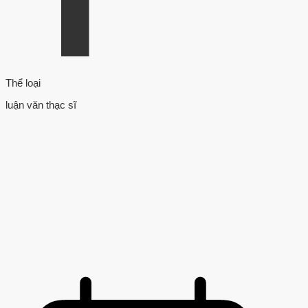
Thể loại
luận văn thạc sĩ