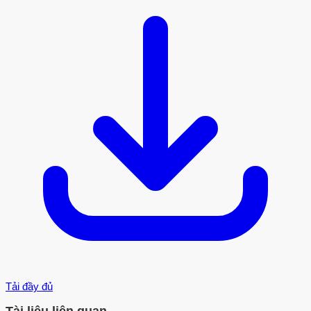
Tải đầy đủ