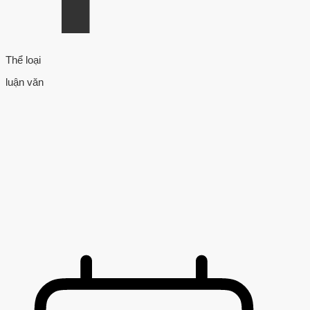
Thể loại
luận văn