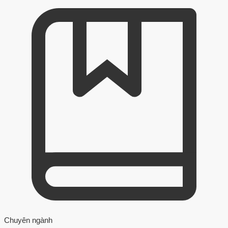
Chuyên ngành