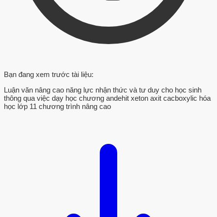
Bạn đang xem trước tài liệu:
Luận văn nâng cao năng lực nhận thức và tư duy cho học sinh
thông qua việc dạy học chương andehit xeton axit cacboxylic hóa
học lớp 11 chương trình nâng cao