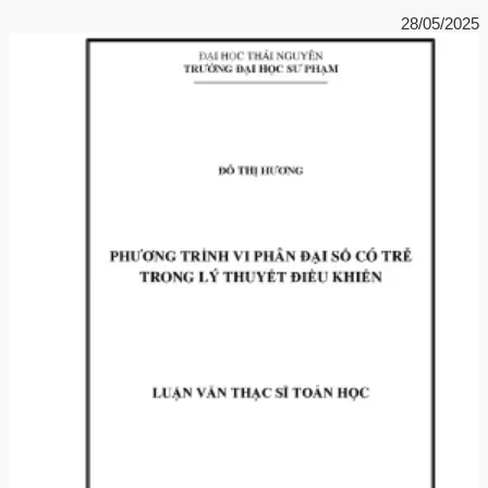
28/05/2025