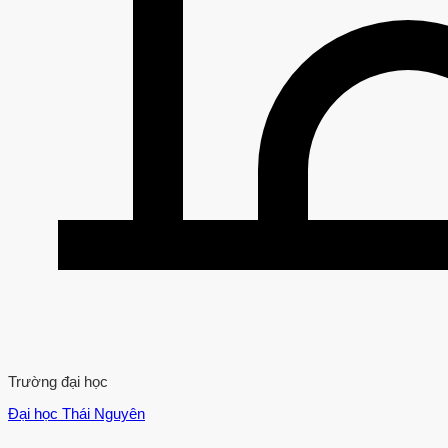
Trường đại học
Đại học Thái Nguyên