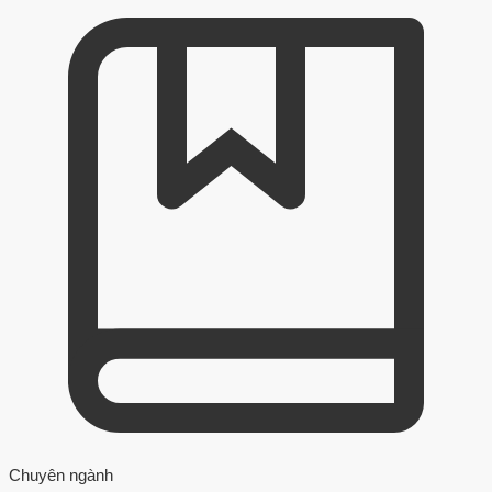
Chuyên ngành