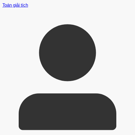
Toán giải tích