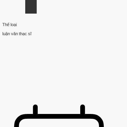
Thể loại
luận văn thạc sĩ