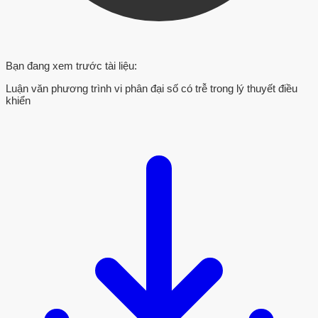
Bạn đang xem trước tài liệu:
Luận văn phương trình vi phân đại số có trễ trong lý thuyết điều
khiển