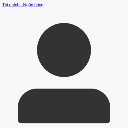
Tài chính - Ngân hàng