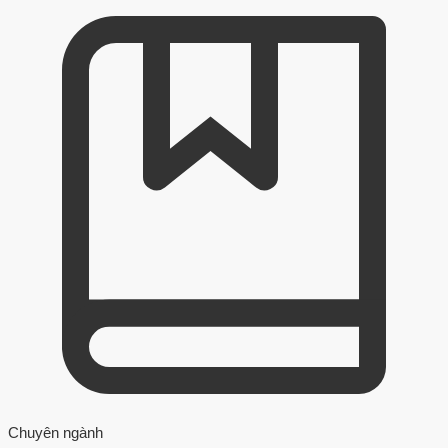
Chuyên ngành