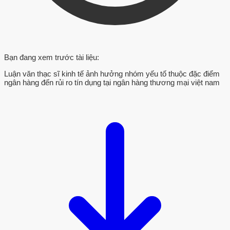
Bạn đang xem trước tài liệu:
Luận văn thạc sĩ kinh tế ảnh hưởng nhóm yếu tố thuộc đặc điểm
ngân hàng đến rủi ro tín dụng tại ngân hàng thương mại việt nam