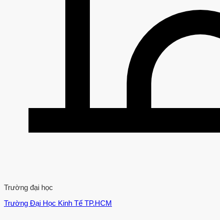
Trường đại học
Trường Đại Học Kinh Tế TP.HCM