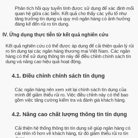
Phân tích hồi quy tuyến tính được sử dụng để xác định mối
quan hệ giữa các biến. Kết quả cho thấy các yếu tố như
tăng trưởng tín dụng và quy mô ngân hàng có ảnh hưởng
đáng kể đến rủi ro tín dụng.
IV. Ứng dụng thực tiễn từ kết quả nghiên cứu
Kết quả nghiên cứu có thể được áp dụng để cải thiện quản lý rủi
ro tín dụng tại các ngân hàng thương mại Việt Nam. Các ngân
hàng có thể sử dụng thông tin này để điều chỉnh chính sách tín
dụng và nâng cao hiệu quả hoạt động.
4.1. Điều chỉnh chính sách tín dụng
Các ngân hàng nên xem xét lại chính sách tín dụng của
mình để giảm thiểu rủi ro. Việc điều chỉnh này có thể bao
gồm việc tăng cường kiểm tra và đánh giá khách hàng.
4.2. Nâng cao chất lượng thông tin tín dụng
Cải thiện hệ thống thông tin tín dụng sẽ giúp ngân hàng có
cái nhìn rõ hơn về khách hàng, từ đó giảm thiểu rủi ro tín