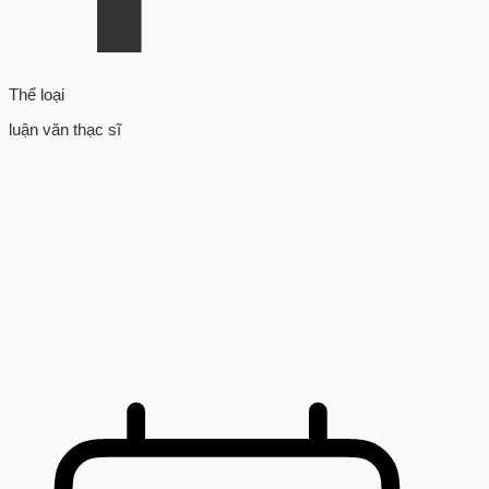
Thể loại
luận văn thạc sĩ