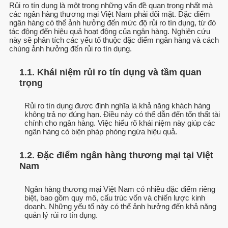
Rủi ro tín dụng là một trong những vấn đề quan trọng nhất mà
các ngân hàng thương mại Việt Nam phải đối mặt. Đặc điểm
ngân hàng có thể ảnh hưởng đến mức độ rủi ro tín dụng, từ đó
tác động đến hiệu quả hoạt động của ngân hàng. Nghiên cứu
này sẽ phân tích các yếu tố thuộc đặc điểm ngân hàng và cách
chúng ảnh hưởng đến rủi ro tín dụng.
1.1. Khái niệm rủi ro tín dụng và tầm quan
trọng
Rủi ro tín dụng được định nghĩa là khả năng khách hàng
không trả nợ đúng hạn. Điều này có thể dẫn đến tổn thất tài
chính cho ngân hàng. Việc hiểu rõ khái niệm này giúp các
ngân hàng có biện pháp phòng ngừa hiệu quả.
1.2. Đặc điểm ngân hàng thương mại tại Việt
Nam
Ngân hàng thương mại Việt Nam có nhiều đặc điểm riêng
biệt, bao gồm quy mô, cấu trúc vốn và chiến lược kinh
doanh. Những yếu tố này có thể ảnh hưởng đến khả năng
quản lý rủi ro tín dụng.