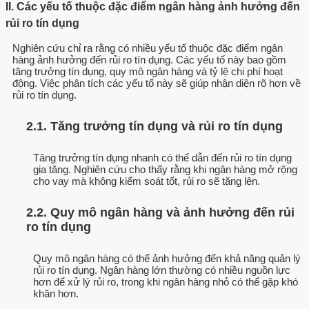
II. Các yếu tố thuộc đặc điểm ngân hàng ảnh hưởng đến
rủi ro tín dụng
Nghiên cứu chỉ ra rằng có nhiều yếu tố thuộc đặc điểm ngân
hàng ảnh hưởng đến rủi ro tín dụng. Các yếu tố này bao gồm
tăng trưởng tín dụng, quy mô ngân hàng và tỷ lệ chi phí hoạt
động. Việc phân tích các yếu tố này sẽ giúp nhận diện rõ hơn về
rủi ro tín dụng.
2.1. Tăng trưởng tín dụng và rủi ro tín dụng
Tăng trưởng tín dụng nhanh có thể dẫn đến rủi ro tín dụng
gia tăng. Nghiên cứu cho thấy rằng khi ngân hàng mở rộng
cho vay mà không kiểm soát tốt, rủi ro sẽ tăng lên.
2.2. Quy mô ngân hàng và ảnh hưởng đến rủi
ro tín dụng
Quy mô ngân hàng có thể ảnh hưởng đến khả năng quản lý
rủi ro tín dụng. Ngân hàng lớn thường có nhiều nguồn lực
hơn để xử lý rủi ro, trong khi ngân hàng nhỏ có thể gặp khó
khăn hơn.