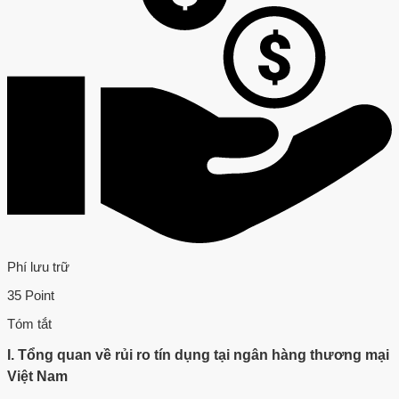
Phí lưu trữ
35 Point
Tóm tắt
I. Tổng quan về rủi ro tín dụng tại ngân hàng thương mại
Việt Nam