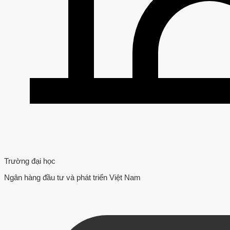
Trường đại học
Ngân hàng đầu tư và phát triển Việt Nam