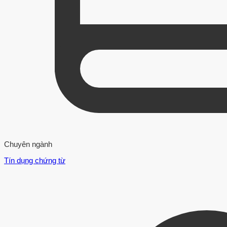
Chuyên ngành
Tín dụng chứng từ