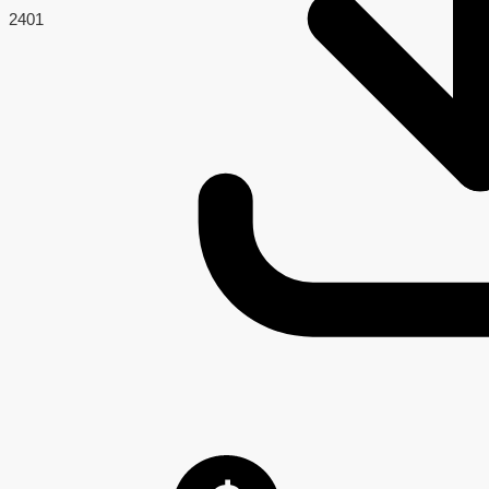
240
1