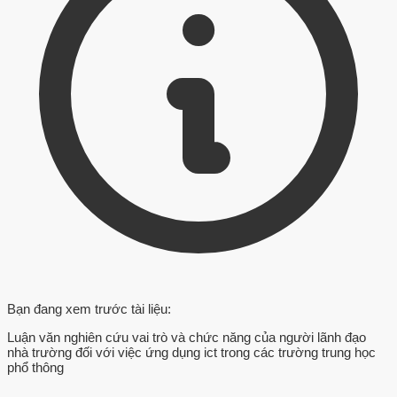
Bạn đang xem trước tài liệu:
Luận văn nghiên cứu vai trò và chức năng của người lãnh đạo
nhà trường đối với việc ứng dụng ict trong các trường trung học
phổ thông