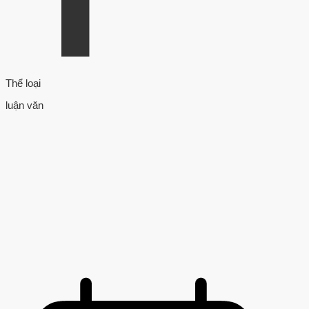
Thể loại
luận văn