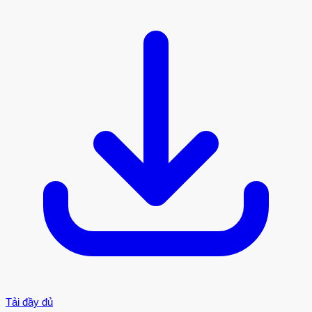
Tải đầy đủ