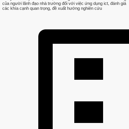
của người lãnh đạo nhà trường đối với việc ứng dụng ict, đánh giá
các khía cạnh quan trọng, đề xuất hướng nghiên cứu