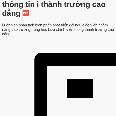
thông tin i thành trường cao
đẳng
Luận văn phân tích biện pháp phát triển đội ngũ giáo viên nhằm
nâng cấp trường trung học bưu chính viễn thông thành trường cao
đẳng.