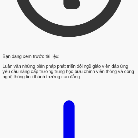
Bạn đang xem trước tài liệu:
Luận văn những biện pháp phát triển đội ngũ giáo viên đáp ứng
yêu cầu nâng cấp trường trung học bưu chính viễn thông và công
nghệ thông tin i thành trường cao đẳng