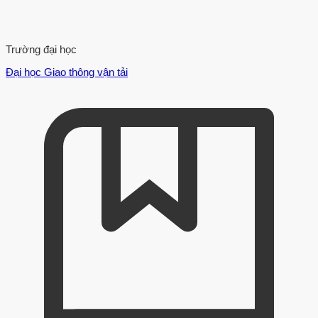
Trường đại học
Đại học Giao thông vận tải