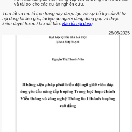
và tài trợ cho các dự án nghiên cứu.
Tóm tắt và mô tả trên trang này được tạo với sự hỗ trợ của AI từ
nội dung tài liệu gốc; tài liệu do người dùng đóng góp và được
kiểm duyệt trước khi xuất bản.
Báo lỗi nội dung
.
28/05/2025