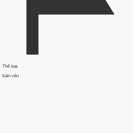
Thể loại
luận văn