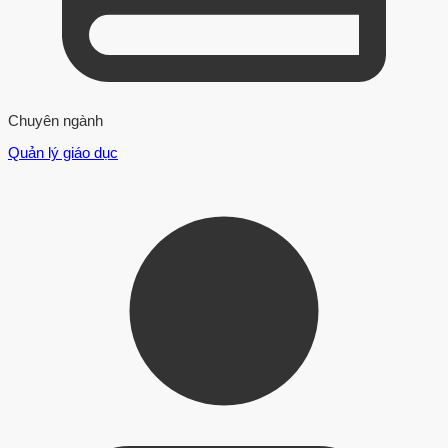
Chuyên ngành
Quản lý giáo dục