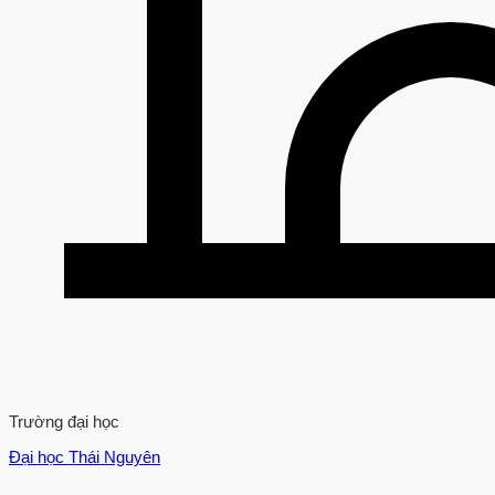
Trường đại học
Đại học Thái Nguyên