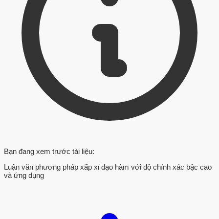
Bạn đang xem trước tài liệu:
Luận văn phương pháp xấp xỉ đạo hàm với độ chính xác bậc cao
và ứng dụng