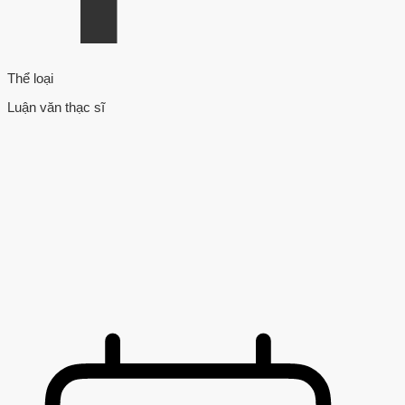
Thể loại
Luận văn thạc sĩ