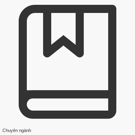
Chuyên ngành