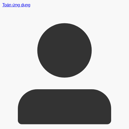
Toán ứng dụng