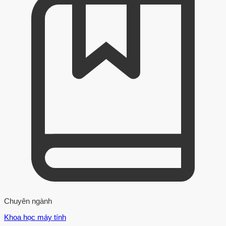
Chuyên ngành
Khoa học máy tính