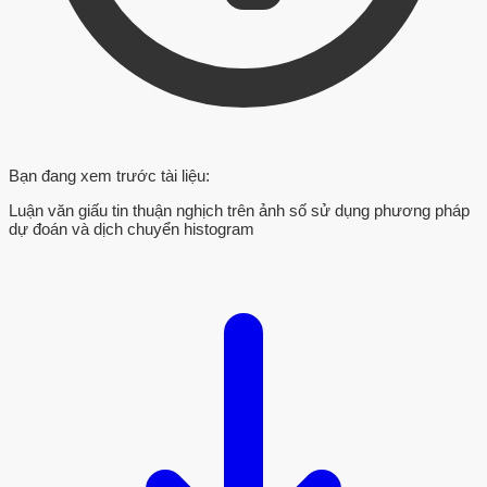
Bạn đang xem trước tài liệu:
Luận văn giấu tin thuận nghịch trên ảnh số sử dụng phương pháp
dự đoán và dịch chuyển histogram