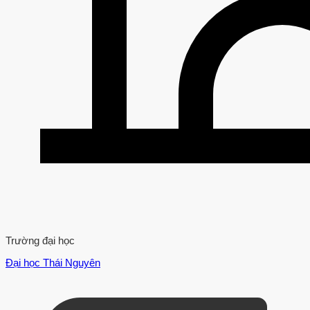
Trường đại học
Đại học Thái Nguyên