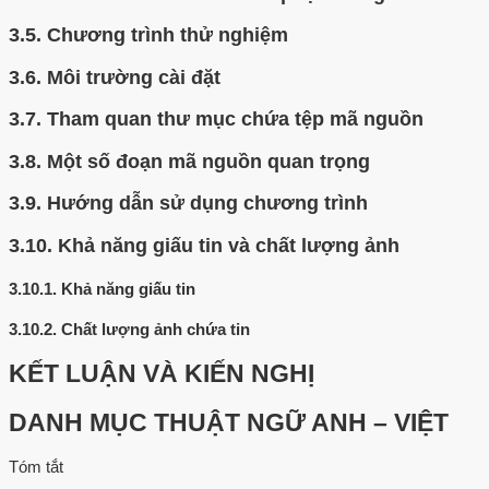
3.5.
Chương trình thử nghiệm
3.6.
Môi trường cài đặt
3.7.
Tham quan thư mục chứa tệp mã nguồn
3.8.
Một số đoạn mã nguồn quan trọng
3.9.
Hướng dẫn sử dụng chương trình
3.10.
Khả năng giấu tin và chất lượng ảnh
3.10.1.
Khả năng giấu tin
3.10.2.
Chất lượng ảnh chứa tin
KẾT LUẬN VÀ KIẾN NGHỊ
DANH MỤC THUẬT NGỮ ANH – VIỆT
Tóm tắt