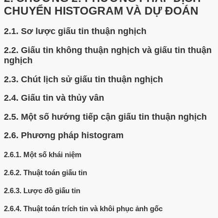
CHUYỂN HISTOGRAM VÀ DỰ ĐOÁN
2.1.
Sơ lược giấu tin thuận nghịch
2.2.
Giấu tin không thuận nghịch và giấu tin thuận
nghịch
2.3.
Chút lịch sử giấu tin thuận nghịch
2.4.
Giấu tin và thủy vân
2.5.
Một số hướng tiếp cận giấu tin thuận nghịch
2.6.
Phương pháp histogram
2.6.1.
Một số khái niệm
2.6.2.
Thuật toán giấu tin
2.6.3.
Lược đồ giấu tin
2.6.4.
Thuật toán trích tin và khôi phục ảnh gốc