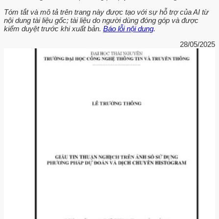
Tóm tắt và mô tả trên trang này được tạo với sự hỗ trợ của AI từ
nội dung tài liệu gốc; tài liệu do người dùng đóng góp và được
kiểm duyệt trước khi xuất bản.
Báo lỗi nội dung
.
28/05/2025