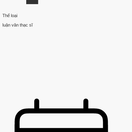
Thể loại
luận văn thạc sĩ